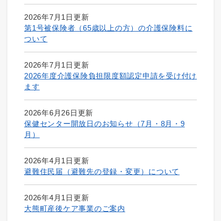
2026年7月1日更新
第1号被保険者（65歳以上の方）の介護保険料に
ついて
2026年7月1日更新
2026年度介護保険負担限度額認定申請を受け付け
ます
2026年6月26日更新
保健センター開放日のお知らせ（7月・8月・9
月）
2026年4月1日更新
避難住民届（避難先の登録・変更）について
2026年4月1日更新
大熊町産後ケア事業のご案内