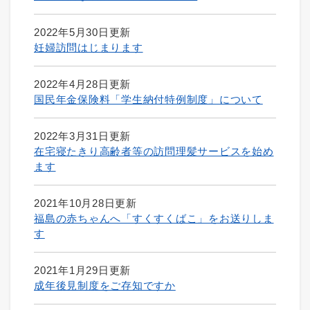
2022年5月30日更新
妊婦訪問はじまります
2022年4月28日更新
国民年金保険料「学生納付特例制度」について
2022年3月31日更新
在宅寝たきり高齢者等の訪問理髪サービスを始め
ます
2021年10月28日更新
福島の赤ちゃんへ「すくすくばこ」をお送りしま
す
2021年1月29日更新
成年後見制度をご存知ですか