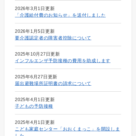
2026年3月1日更新
「介護給付費のお知らせ」を送付しました
2026年1月5日更新
要介護認定者の障害者控除について
2025年10月27日更新
インフルエンザ予防接種の費用を助成します
2025年6月27日更新
届出避難場所証明書の請求について
2025年4月1日更新
子どもの予防接種
2025年4月1日更新
こども家庭センター「おおくまっこ」を開設しま
した