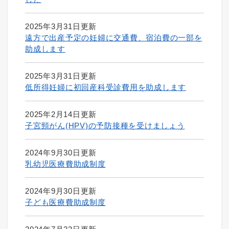
2025年3月31日更新
遠方で出産予定の妊婦に交通費、宿泊費の一部を
助成します
2025年3月31日更新
低所得妊婦に初回産科受診費用を助成します
2025年2月14日更新
子宮頸がん(HPV)の予防接種を受けましょう
2024年9月30日更新
乳幼児医療費助成制度
2024年9月30日更新
子ども医療費助成制度