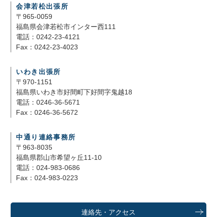
会津若松出張所
〒965-0059
福島県会津若松市インター西111
電話：0242-23-4121
Fax：0242-23-4023
いわき出張所
〒970-1151
福島県いわき市好間町下好間字鬼越18
電話：0246-36-5671
Fax：0246-36-5672
中通り連絡事務所
〒963-8035
福島県郡山市希望ヶ丘11-10
電話：024-983-0686
Fax：024-983-0223
連絡先・アクセス