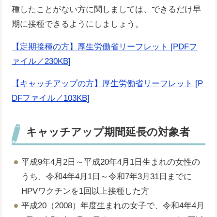
種したことがない方に関しましては、できるだけ早
期に接種できるようにしましょう。
【定期接種の方】厚生労働省リーフレット [PDFフ
ァイル／230KB]
【キャッチアップの方】厚生労働省リーフレット [P
DFファイル／103KB]
キャッチアップ期間延長の対象者
平成9年4月2日～平成20年4月1日生まれの女性の
うち、令和4年4月1日～令和7年3月31日までに
HPVワクチンを1回以上接種した方
平成20（2008）年度生まれの女子で、令和4年4月