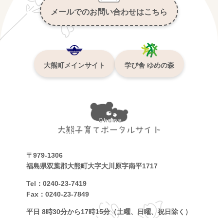
メールでのお問い合わせはこちら
大熊町メインサイト
学び舎 ゆめの森
〒979-1306
福島県双葉郡大熊町大字大川原字南平1717
Tel：0240-23-7419
Fax：0240-23-7849
平日 8時30分から17時15分（土曜、日曜、祝日除く）