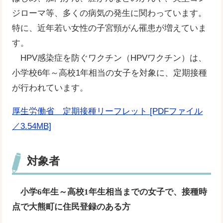
ジローマ等、多くの病気の発生に関わっています。
特に、近年若い女性の子宮頸がん罹患が増えていま
す。
HPV感染症を防ぐワクチン（HPVワクチン）は、
小学校6年～高校1年相当の女子を対象に、定期接種
が行われています。
厚生労働省 定期接種リーフレット [PDFファイル
／3.54MB]
対象者
小学6年生～高校1年生相当までの女子で、接種時
点で大熊町に住民登録のある方