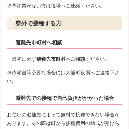
※予診票がない方は役場へご連絡ください。
県外で接種する方
避難先市町村へ相談
最初に必ず
避難先市町村へご相談
ください。
※依頼書等必要な場合には大熊町役場へご連絡下さ
い。
避難先での接種で自己負担がかかった場合
お住いの避難先によって無料で接種できない場合が
あります。その際は町から接種費用の助成が受けら