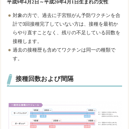
平成9年4月2日～平成20年4月1日生まれの女性
対象の方で、過去に子宮頸がん予防ワクチンを合
計で3回接種完了していない方は、接種を最初か
らやり直すことなく、残りの不足している回数を
接種します。
過去の接種歴も含めてワクチンは同一の種類で
す。
接種回数および間隔