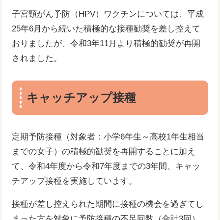
子宮頸がん予防（HPV）ワクチンについては、平成
25年6月から続いた積極的な接種勧奨を差し控えて
おりましたが、令和3年11月より積極的勧奨が再開
されました。
キャッチアップ接種
​定期予防接種（対象者：小学6年生～高校1年生相当
までの女子）の積極的勧奨を再開することに加え
て、令和4年度から令和7年度までの3年間、キャッ
チアップ接種を実施しています。
接種が差し控えられた期間に接種の機会を過ぎてし
まった方を対象に予防接種の不足回数（合計3回）