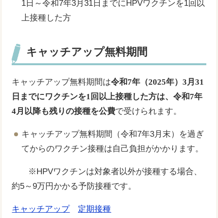
1日～令和7年3月31日までにHPVワクチンを1回以
上接種した方
キャッチアップ無料期間
キャッチアップ無料期間は
令和7年
（​2025年）
3月31
日までにワクチンを1回以上接種した方は、令和7年
4月以降も残りの接種を公費
で受けられます。
キャッチアップ無料期間（令和7年3月末）を過ぎ
てからのワクチン接種は自己負担がかかります。
※HPVワクチンは対象者以外が接種する場合、
約5～9万円かかる予防接種です。
キャッチアップ
定期接種