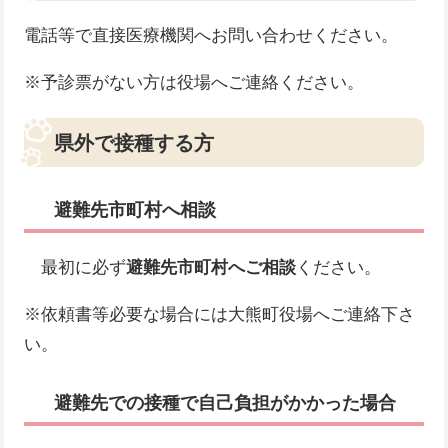
電話等で直接医療機関へお問い合わせください。
※予診票がない方は役場へご連絡ください。
県外で接種する方
避難先市町村へ相談
最初に必ず
避難先市町村へご相談
ください。
※依頼書等必要な場合には大熊町役場へご連絡下さ
い。
避難先での接種で自己負担がかかった場合