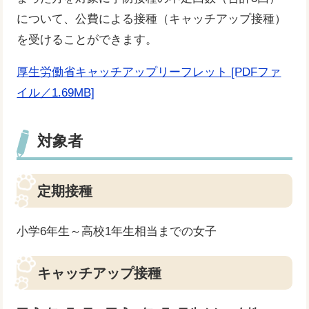
について、公費による接種（キャッチアップ接種）
を受けることができます。
厚生労働省キャッチアップリーフレット [PDFファ
イル／1.69MB]
対象者
定期接種
​小学6年生～高校1年生相当までの女子
キャッチアップ接種