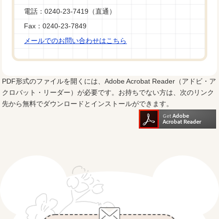
電話：0240-23-7419（直通）
Fax：0240-23-7849
メールでのお問い合わせはこちら
PDF形式のファイルを開くには、Adobe Acrobat Reader（アドビ・ア
クロバット・リーダー）が必要です。お持ちでない方は、次のリンク
先から無料でダウンロードとインストールができます。