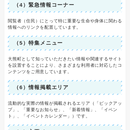
（4）緊急情報コーナー
閲覧者（住民）にとって特に重要な生命や身体に関わる
情報へのリンクを配置しています。
（5）特集メニュー
大熊町として知っていただきたい情報や関連するサイト
を設置することにより、さまざまな利用者に対応したコ
ンテンツをご用意しています。
（6）情報掲載エリア
流動的な実際の情報が掲載されるエリア（「ピックアッ
プ」、「重要なお知らせ」、「新着情報」、「イベン
ト」、「イベントカレンダー」）です。