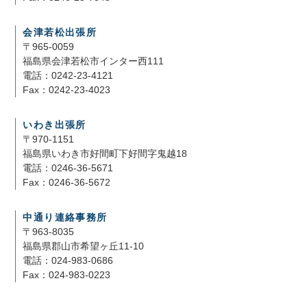
会津若松出張所
〒965-0059
福島県会津若松市インター西111
電話：0242-23-4121
Fax：0242-23-4023
いわき出張所
〒970-1151
福島県いわき市好間町下好間字鬼越18
電話：0246-36-5671
Fax：0246-36-5672
中通り連絡事務所
〒963-8035
福島県郡山市希望ヶ丘11-10
電話：024-983-0686
Fax：024-983-0223