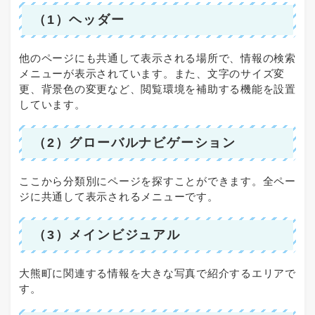
（1）ヘッダー
他のページにも共通して表示される場所で、情報の検索
メニューが表示されています。また、文字のサイズ変
更、背景色の変更など、閲覧環境を補助する機能を設置
しています。
（2）グローバルナビゲーション
ここから分類別にページを探すことができます。全ペー
ジに共通して表示されるメニューです。
（3）メインビジュアル
大熊町に関連する情報を大きな写真で紹介するエリアで
す。