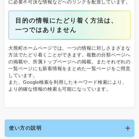
に必要不可決な情報などへのリンクを配置しています。
目的の情報にたどり着く方法は、
一つではありません
大熊町ホームページでは、一つの情報に対しさまざまな
方法でたどり着くことができます。複数の分類ページへ
の掲載や、所属トップページへの掲載、またそれぞれの
一覧ページにも新着情報をまとめた一覧ページをご用意
しています。
また、Google検索を利用したキーワード検索により、
より的確な情報の検索も可能になっています。
使い方の説明