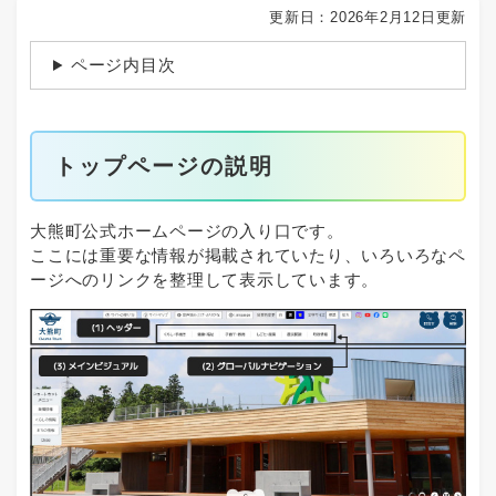
更新日：2026年2月12日更新
ページ内目次
トップページの説明
大熊町公式ホームページの入り口です。
ここには重要な情報が掲載されていたり、いろいろなペ
ージへのリンクを整理して表示しています。