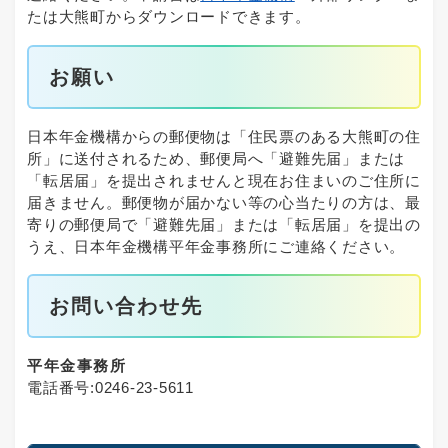
たは大熊町からダウンロードできます。
お願い
日本年金機構からの郵便物は「住民票のある大熊町の住
所」に送付されるため、郵便局へ「避難先届」または
「転居届」を提出されませんと現在お住まいのご住所に
届きません。郵便物が届かない等の心当たりの方は、最
寄りの郵便局で「避難先届」または「転居届」を提出の
うえ、日本年金機構平年金事務所にご連絡ください。
お問い合わせ先
平年金事務所
電話番号:0246-23-5611