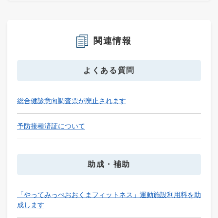
関連情報
よくある質問
総合健診意向調査票が廃止されます
予防接種済証について
助成・補助
「やってみっぺおおくまフィットネス」運動施設利用料を助
成します