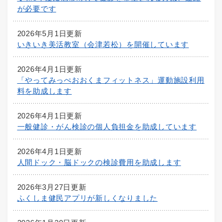
が必要です
2026年5月1日更新
いきいき美活教室（会津若松）を開催しています
2026年4月1日更新
「やってみっぺおおくまフィットネス」運動施設利用
料を助成します
2026年4月1日更新
一般健診・がん検診の個人負担金を助成しています
2026年4月1日更新
人間ドック・脳ドックの検診費用を助成します
2026年3月27日更新
ふくしま健民アプリが新しくなりました