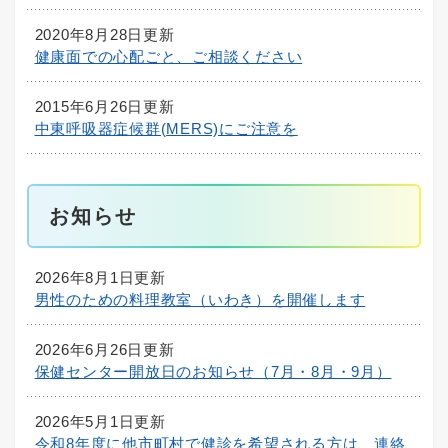
2020年8月28日更新
健康面での心配ごと、ご相談ください
2015年6月26日更新
中東呼吸器症候群(MERS)にご注意を
お知らせ
2026年8月1日更新
男性のための料理教室（いわき）を開催します
2026年6月26日更新
保健センター開放日のお知らせ（7月・8月・9月）
2026年5月1日更新
令和8年度に他市町村で健診を希望される方は、連絡