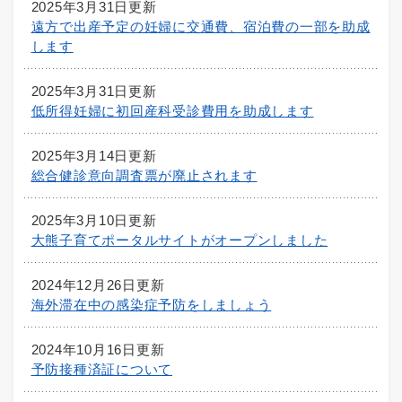
2025年3月31日更新
遠方で出産予定の妊婦に交通費、宿泊費の一部を助成
します
2025年3月31日更新
低所得妊婦に初回産科受診費用を助成します
2025年3月14日更新
総合健診意向調査票が廃止されます
2025年3月10日更新
大熊子育てポータルサイトがオープンしました
2024年12月26日更新
海外滞在中の感染症予防をしましょう
2024年10月16日更新
予防接種済証について