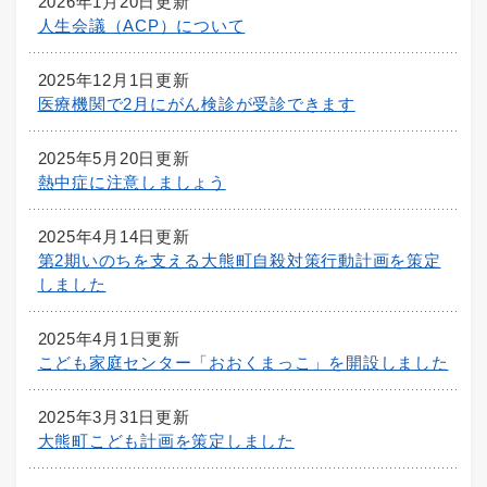
2026年1月20日更新
人生会議（ACP）について
2025年12月1日更新
医療機関で2月にがん検診が受診できます
2025年5月20日更新
熱中症に注意しましょう
2025年4月14日更新
第2期いのちを支える大熊町自殺対策行動計画を策定
しました
2025年4月1日更新
こども家庭センター「おおくまっこ」を開設しました
2025年3月31日更新
大熊町こども計画を策定しました