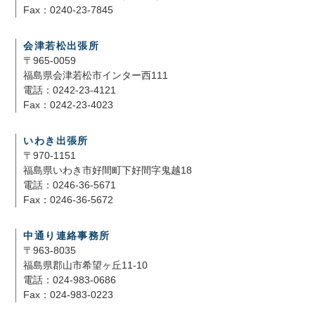
Fax：0240-23-7845
会津若松出張所
〒965-0059
福島県会津若松市インター西111
電話：0242-23-4121
Fax：0242-23-4023
いわき出張所
〒970-1151
福島県いわき市好間町下好間字鬼越18
電話：0246-36-5671
Fax：0246-36-5672
中通り連絡事務所
〒963-8035
福島県郡山市希望ヶ丘11-10
電話：024-983-0686
Fax：024-983-0223