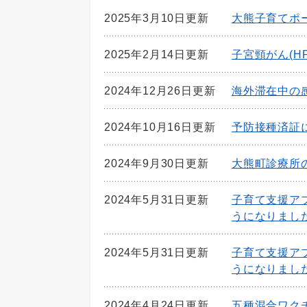
2025年3月10日更新
大熊子育てポ
2025年2月14日更新
子宮頸がん(H
2024年12月26日更新
海外滞在中の
2024年10月16日更新
予防接種済証
2024年9月30日更新
大熊町診療所
2024年5月31日更新
子育て支援ア
うになりまし
2024年5月31日更新
子育て支援ア
うになりまし
2024年4月24日更新
五種混合ワク