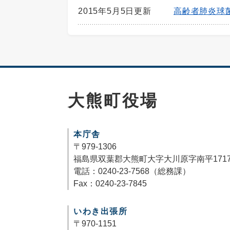
2015年5月5日更新
高齢者肺炎球
大熊町役場
本庁舎
〒979-1306
福島県双葉郡大熊町大字大川原字南平171
電話：0240-23-7568（総務課）
Fax：0240-23-7845
いわき出張所
〒970-1151