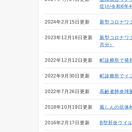
症)が令和6年
2024年2月15日更新
新型コロナワ
2023年12月18日更新
新型コロナワ
月分）
2022年12月12日更新
町診療所で発
2022年9月30日更新
町診療所でイ
2022年7月26日更新
高齢者肺炎球
2018年10月19日更新
風しんの抗体
2016年2月17日更新
B型肝炎ウイ