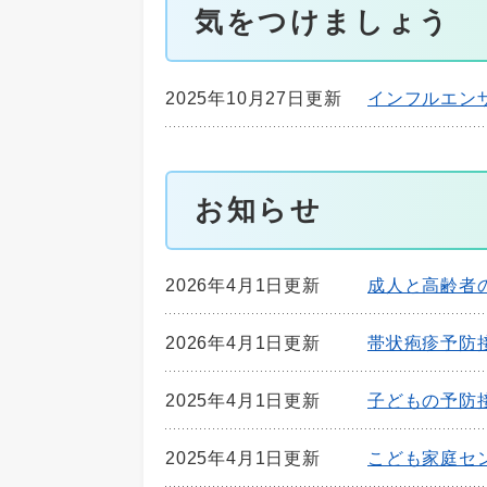
気をつけましょう
2025年10月27日更新
インフルエン
お知らせ
2026年4月1日更新
成人と高齢者
2026年4月1日更新
帯状疱疹予防
2025年4月1日更新
子どもの予防
2025年4月1日更新
こども家庭セ