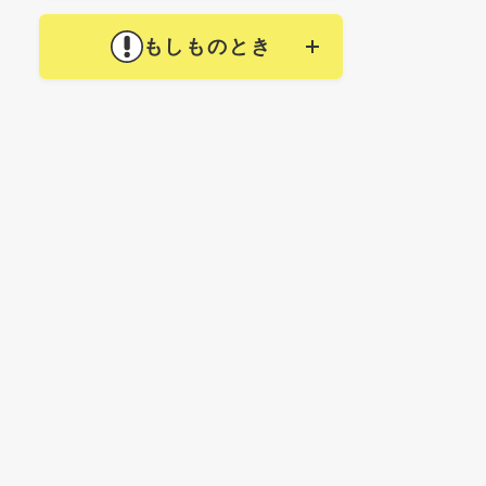
もしものとき