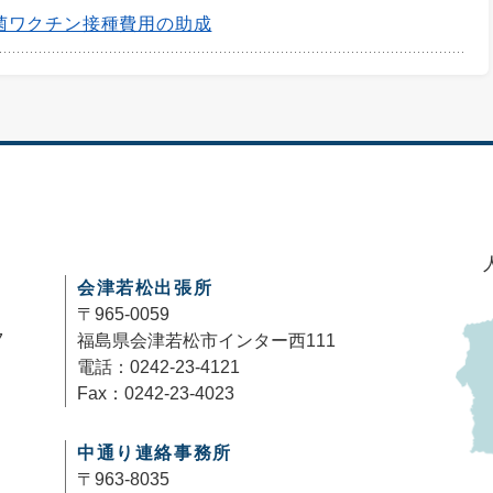
菌ワクチン接種費用の助成
会津若松出張所
〒965-0059
7
福島県会津若松市インター西111
電話：0242-23-4121
Fax：0242-23-4023
中通り連絡事務所
〒963-8035