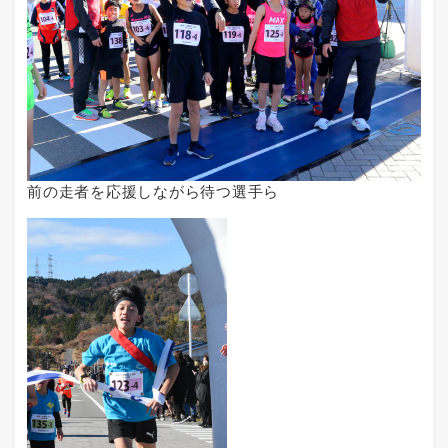
前の走者を応援しながら待つ選手ら