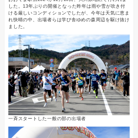
した。13年ぶりの開催となった昨年は雨や雪が吹き付
ける厳しいコンディションでしたが、今年は天気に恵ま
れ快晴の中、出場者らは学び舎ゆめの森周辺を駆け抜け
ました。
一斉スタートした一般の部の出場者