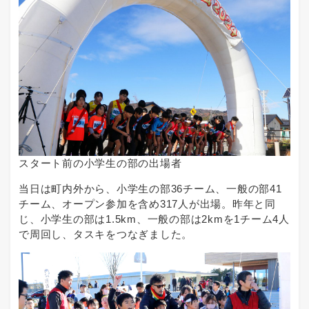
スタート前の小学生の部の出場者
当日は町内外から、小学生の部36チーム、一般の部41
チーム、オープン参加を含め317人が出場。昨年と同
じ、小学生の部は1.5km、一般の部は2kmを1チーム4人
で周回し、タスキをつなぎました。