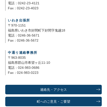
電話：0242-23-4121
Fax：0242-23-4023
いわき出張所
〒970-1151
福島県いわき市好間町下好間字鬼越18
電話：0246-36-5671
Fax：0246-36-5672
中通り連絡事務所
〒963-8035
福島県郡山市希望ヶ丘11-10
電話：024-983-0686
Fax：024-983-0223
連絡先・アクセス
町へのご意見・ご要望