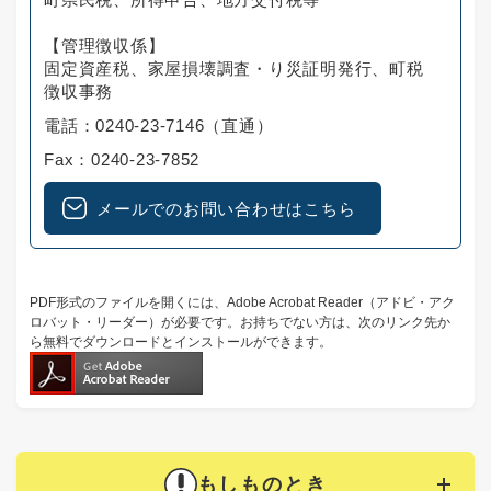
【管理徴収係】
固定資産税、家屋損壊調査・り災証明発行、町税
徴収事務
電話：0240-23-7146（直通）
Fax：0240-23-7852
メールでのお問い合わせはこちら
PDF形式のファイルを開くには、Adobe Acrobat Reader（アドビ・アク
ロバット・リーダー）が必要です。お持ちでない方は、次のリンク先か
ら無料でダウンロードとインストールができます。
もしものとき