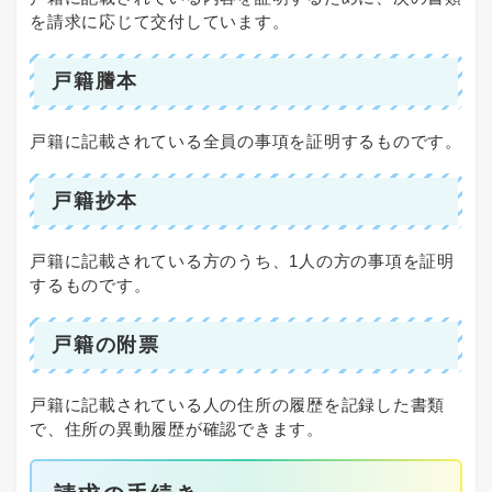
を請求に応じて交付しています。
戸籍謄本
戸籍に記載されている全員の事項を証明するものです。
戸籍抄本
戸籍に記載されている方のうち、1人の方の事項を証明
するものです。
戸籍の附票
戸籍に記載されている人の住所の履歴を記録した書類
で、住所の異動履歴が確認できます。