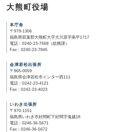
大熊町役場
本庁舎
〒979-1306
福島県双葉郡大熊町大字大川原字南平1717
電話：0240-23-7568（総務課）
Fax：0240-23-7845
会津若松出張所
〒965-0059
福島県会津若松市インター西111
電話：0242-23-4121
Fax：0242-23-4023
いわき出張所
〒970-1151
福島県いわき市好間町下好間字鬼越18
電話：0246-36-5671
Fax：0246-36-5672