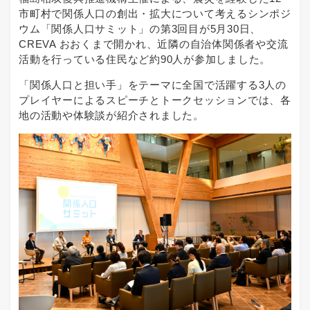
市町村で関係人口の創出・拡大について考えるシンポジ
ウム「関係人口サミット」の第3回目が5月30日、
CREVA おおくまで開かれ、近隣の自治体関係者や交流
活動を行っている住民など約90人が参加しました。
「関係人口と担い手」をテーマに全国で活躍する3人の
プレイヤーによるスピーチとトークセッションでは、各
地の活動や体験談が紹介されました。