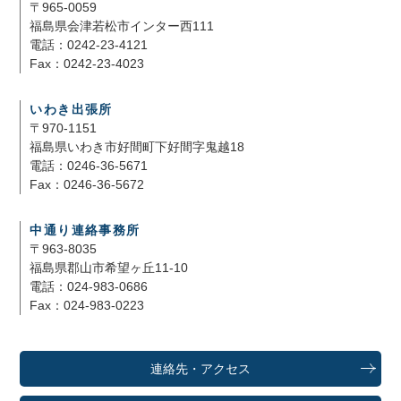
〒965-0059
福島県会津若松市インター西111
電話：0242-23-4121
Fax：0242-23-4023
いわき出張所
〒970-1151
福島県いわき市好間町下好間字鬼越18
電話：0246-36-5671
Fax：0246-36-5672
中通り連絡事務所
〒963-8035
福島県郡山市希望ヶ丘11-10
電話：024-983-0686
Fax：024-983-0223
連絡先・アクセス