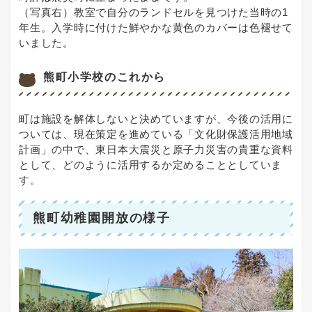
（写真右）教室で自分のランドセルを見つけた当時の1
年生。入学時に付けた鮮やかな黄色のカバーは色褪せて
いました。
熊町小学校のこれから
町は施設を解体しないと決めていますが、今後の活用に
ついては、現在策定を進めている「文化財保護活用地域
計画」の中で、東日本大震災と原子力災害の貴重な資料
として、どのように活用するか定めることとしていま
す。
熊町幼稚園開放の様子