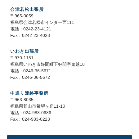
会津若松出張所
〒965-0059
福島県会津若松市インター西111
電話：0242-23-4121
Fax：0242-23-4023
いわき出張所
〒970-1151
福島県いわき市好間町下好間字鬼越18
電話：0246-36-5671
Fax：0246-36-5672
中通り連絡事務所
〒963-8035
福島県郡山市希望ヶ丘11-10
電話：024-983-0686
Fax：024-983-0223