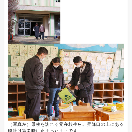
（写真左）母校を訪れる元在校生ら。昇降口の上にある
時計は震災時に止まったままです。