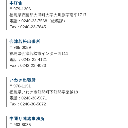
本庁舎
〒979-1306
福島県双葉郡大熊町大字大川原字南平1717
電話：0240-23-7568（総務課）
Fax：0240-23-7845
会津若松出張所
〒965-0059
福島県会津若松市インター西111
電話：0242-23-4121
Fax：0242-23-4023
いわき出張所
〒970-1151
福島県いわき市好間町下好間字鬼越18
電話：0246-36-5671
Fax：0246-36-5672
中通り連絡事務所
〒963-8035