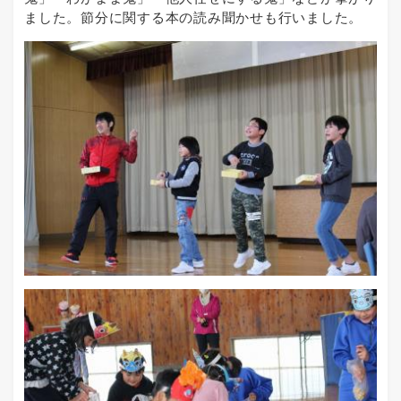
ました。節分に関する本の読み聞かせも行いました。