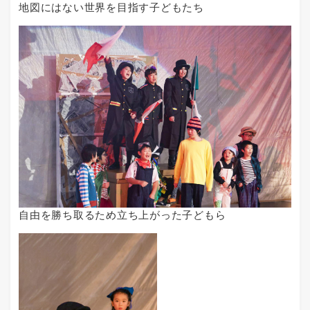
地図にはない世界を目指す子どもたち
自由を勝ち取るため立ち上がった子どもら