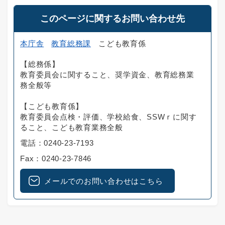
このページに関するお問い合わせ先
本庁舎
教育総務課
こども教育係
【総務係】
教育委員会に関すること、奨学資金、教育総務業
務全般等
【こども教育係】
教育委員会点検・評価、学校給食、SSWｒに関す
ること、こども教育業務全般
電話：0240-23-7193
Fax：0240-23-7846
メールでのお問い合わせはこちら