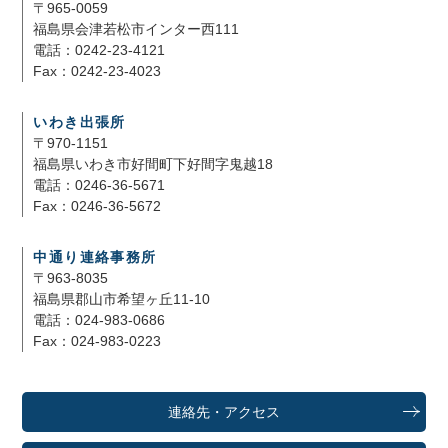
〒965-0059
福島県会津若松市インター西111
電話：0242-23-4121
Fax：0242-23-4023
いわき出張所
〒970-1151
福島県いわき市好間町下好間字鬼越18
電話：0246-36-5671
Fax：0246-36-5672
中通り連絡事務所
〒963-8035
福島県郡山市希望ヶ丘11-10
電話：024-983-0686
Fax：024-983-0223
連絡先・アクセス