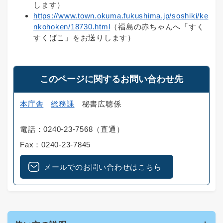
します）
https://www.town.okuma.fukushima.jp/soshiki/ke
nkohoken/18730.html
（福島の赤ちゃんへ「すく
すくばこ」をお送りします）
このページに関するお問い合わせ先
本庁舎
総務課
秘書広聴係
電話：0240-23-7568（直通）
Fax：0240-23-7845
メールでのお問い合わせはこちら