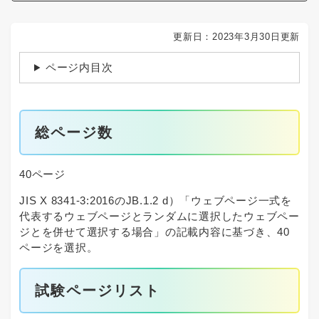
更新日：2023年3月30日更新
ページ内目次
総ページ数
40ページ
JIS X 8341-3:2016のJB.1.2 d）「ウェブページ一式を
代表するウェブページとランダムに選択したウェブペー
ジとを併せて選択する場合」の記載内容に基づき、40
ページを選択。
試験ページリスト