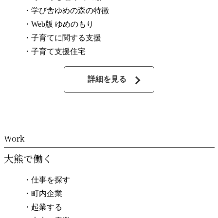
・学び舎ゆめの森の特徴
・Web版 ゆめのもり
・子育てに関する支援
・子育て支援住宅
詳細を見る
大熊で働く
・仕事を探す
・町内企業
・起業する