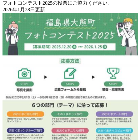
フォトコンテスト2025の投票にご協力ください。
2026年1月28日更新