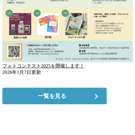
フォトコンテスト2025を開催します！
2026年1月7日更新
一覧を見る