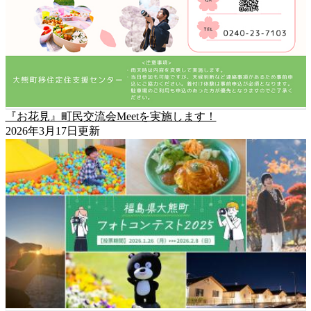
『お花見』町民交流会Meetを実施します！
2026年3月17日更新