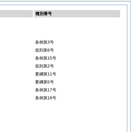
種別番号
条例第3号
規則第6号
条例第15号
規則第2号
要綱第11号
要綱第5号
条例第17号
条例第18号