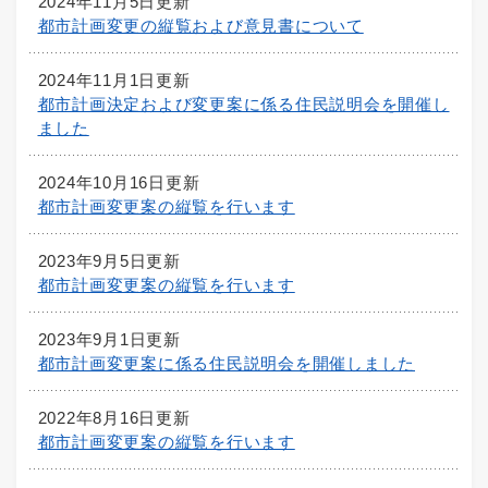
2024年11月5日更新
都市計画変更の縦覧および意見書について
2024年11月1日更新
都市計画決定および変更案に係る住民説明会を開催し
ました
2024年10月16日更新
都市計画変更案の縦覧を行います
2023年9月5日更新
都市計画変更案の縦覧を行います
2023年9月1日更新
都市計画変更案に係る住民説明会を開催しました
2022年8月16日更新
都市計画変更案の縦覧を行います