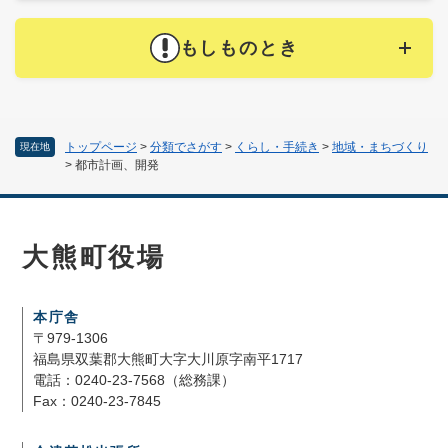
もしものとき
トップページ
>
分類でさがす
>
くらし・手続き
>
地域・まちづくり
現在地
>
都市計画、開発
大熊町役場
本庁舎
〒979-1306
福島県双葉郡大熊町大字大川原字南平1717
電話：0240-23-7568（総務課）
Fax：0240-23-7845