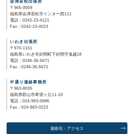
会津若松出張所
〒965-0059
福島県会津若松市インター西111
電話：0242-23-4121
Fax：0242-23-4023
いわき出張所
〒970-1151
福島県いわき市好間町下好間字鬼越18
電話：0246-36-5671
Fax：0246-36-5672
中通り連絡事務所
〒963-8035
福島県郡山市希望ヶ丘11-10
電話：024-983-0686
Fax：024-983-0223
連絡先・アクセス