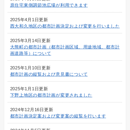
原住宅東側調節池広場が利用できます
2025年4月1日更新
西大和久地区の都市計画決定および変更を行いました
2025年3月14日更新
大熊町の都市計画（都市計画区域、用途地域、都市計
画道路等）について
2025年1月10日更新
都市計画の縦覧および意見書について
2025年1月1日更新
下野上地区の都市計画が変更されました
2024年12月16日更新
都市計画決定案および変更案の縦覧を行います