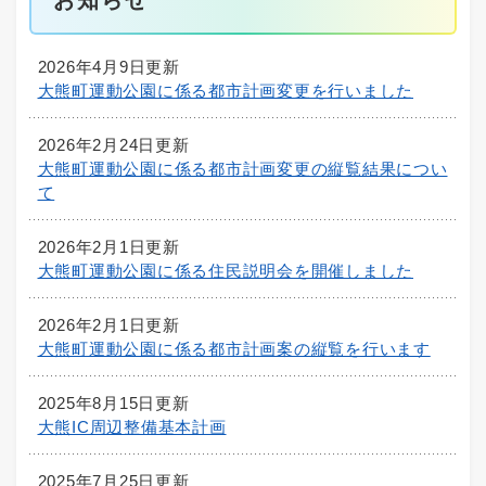
2026年4月9日更新
大熊町運動公園に係る都市計画変更を行いました
2026年2月24日更新
大熊町運動公園に係る都市計画変更の縦覧結果につい
て
2026年2月1日更新
大熊町運動公園に係る住民説明会を開催しました
2026年2月1日更新
大熊町運動公園に係る都市計画案の縦覧を行います
2025年8月15日更新
大熊IC周辺整備基本計画
2025年7月25日更新