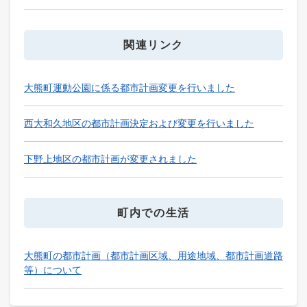
関連リンク
大熊町運動公園に係る都市計画変更を行いました
西大和久地区の都市計画決定および変更を行いました
下野上地区の都市計画が変更されました
町内での生活
大熊町の都市計画（都市計画区域、用途地域、都市計画道路
等）について