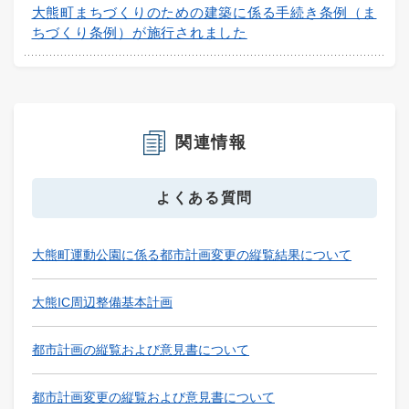
大熊町まちづくりのための建築に係る手続き条例（ま
ちづくり条例）が施行されました
関連情報
よくある質問
大熊町運動公園に係る都市計画変更の縦覧結果について
大熊IC周辺整備基本計画
都市計画の縦覧および意見書について
都市計画変更の縦覧および意見書について