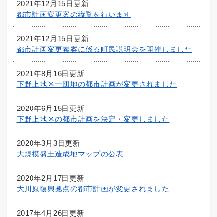
2021年12月15日更新
都市計画変更案の縦覧を行います
2021年12月15日更新
都市計画変更素案に係る町民説明会を開催しました
2021年8月16日更新
下野上地区一団地の都市計画が変更されました
2020年6月15日更新
下野上地区の都市計画を決定・変更しました
2020年3月3日更新
大規模盛土造成地マップの公表
2020年2月17日更新
大川原復興拠点の都市計画が変更されました
2017年4月26日更新