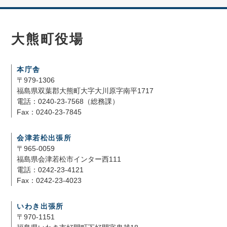
大熊町役場
本庁舎
〒979-1306
福島県双葉郡大熊町大字大川原字南平1717
電話：0240-23-7568（総務課）
Fax：0240-23-7845
会津若松出張所
〒965-0059
福島県会津若松市インター西111
電話：0242-23-4121
Fax：0242-23-4023
いわき出張所
〒970-1151