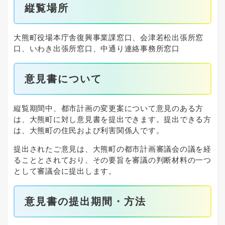
縦覧場所
大熊町役場本庁舎復興事業課窓口、会津若松出張所窓
口、いわき出張所窓口、中通り連絡事務所窓口
意見書について
縦覧期間中、都市計画の変更案について意見のある方
は、大熊町に対し意見書を提出できます。提出できる方
は、大熊町の住民および利害関係人です。
提出されたご意見は、大熊町の都市計画審議会の議を経
ることとされており、その要旨を審議の判断材料の一つ
として審議会に提出します。
意見書の提出期間・方法