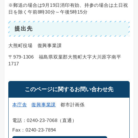
※郵送の場合は9月19日消印有効、持参の場合は土日祝
日を除く午前8時30分～午後5時15分
提出先
大熊町役場 復興事業課
〒979-1306 福島県双葉郡大熊町大字大川原字南平
1717
このページに関するお問い合わせ先
本庁舎
復興事業課
都市計画係
電話：0240-23-7068（直通）
Fax：0240-23-7894