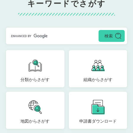
キーワードでさがす
分類からさがす
組織からさがす
地図からさがす
申請書ダウンロード