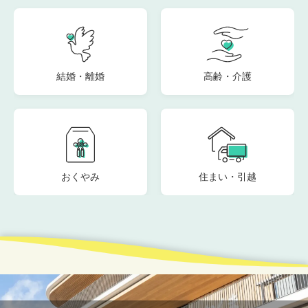
結婚・離婚
高齢・介護
おくやみ
住まい・引越