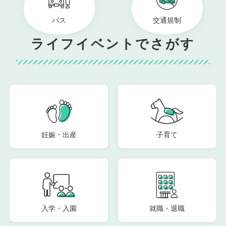
バス
交通規制
ライフイベントでさがす
妊娠・出産
子育て
入学・入園
就職・退職