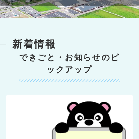
新着情報
できごと・お知らせのピ
ックアップ