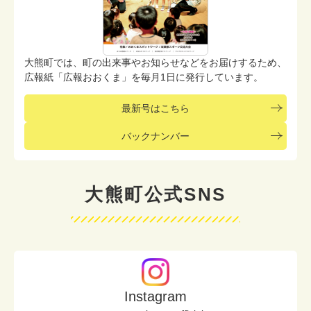
大熊町では、町の出来事やお知らせなどをお届けするため、
広報紙「広報おおくま」を毎月1日に発行しています。
最新号はこちら
バックナンバー
大熊町公式SNS
Instagram