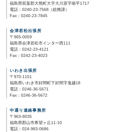
福島県双葉郡大熊町大字大川原字南平1717
電話：0240-23-7568（総務課）
Fax：0240-23-7845
会津若松出張所
〒965-0059
福島県会津若松市インター西111
電話：0242-23-4121
Fax：0242-23-4023
いわき出張所
〒970-1151
福島県いわき市好間町下好間字鬼越18
電話：0246-36-5671
Fax：0246-36-5672
中通り連絡事務所
〒963-8035
福島県郡山市希望ヶ丘11-10
電話：024-983-0686