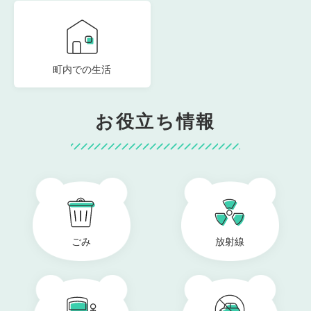
町内での生活
お役立ち情報
ごみ
放射線