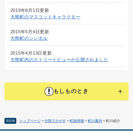
2019年8月1日更新
大熊町のマスコットキャラクター
2015年5月4日更新
大熊町のシンボル
2015年4月13日更新
大熊町内のストリートビューが公開されました
もしものとき
トップページ
>
分類でさがす
>
町政情報
>
町の案内
>
町の紹介
現在地