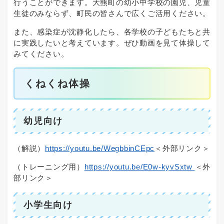
行うことができます。大熊町の幼小中学校の園児、児童
生徒のみならず、町民の皆さんで広くご活用ください。
また、感染症が沈静化したら、各学校の子どもたちと共
に実践したいと考えています。ぜひ動画を見て体操して
みてください。
くねくね体操
幼児向け
（解説）
https://youtu.be/WegbbinCEpc
＜外部リンク＞
（トレーニング用）
https://youtu.be/E0w-kyvSxtw
＜外
部リンク＞
小学生向け