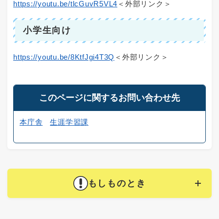
https://youtu.be/tlcGuvR5VL4
＜外部リンク＞
小学生向け
https://youtu.be/8KtfJgi4T3Q
＜外部リンク＞
このページに関するお問い合わせ先
本庁舎
生涯学習課
もしものとき