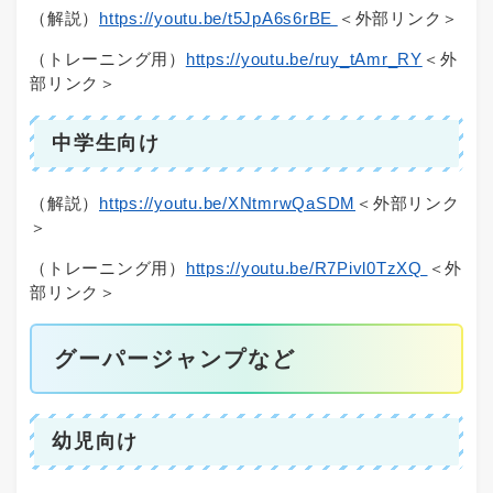
（解説）
https://youtu.be/t5JpA6s6rBE
＜外部リンク＞
（トレーニング用）
https://youtu.be/ruy_tAmr_RY
＜外
部リンク＞
中学生向け
（解説）
https://youtu.be/XNtmrwQaSDM
＜外部リンク
＞
（トレーニング用）
https://youtu.be/R7Pivl0TzXQ
＜外
部リンク＞
グーパージャンプなど
幼児向け