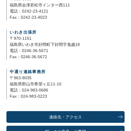
福島県会津若松市インター西111
電話：0242-23-4121
Fax：0242-23-4023
いわき出張所
〒970-1151
福島県いわき市好間町下好間字鬼越18
電話：0246-36-5671
Fax：0246-36-5672
中通り連絡事務所
〒963-8035
福島県郡山市希望ヶ丘11-10
電話：024-983-0686
Fax：024-983-0223
連絡先・アクセス