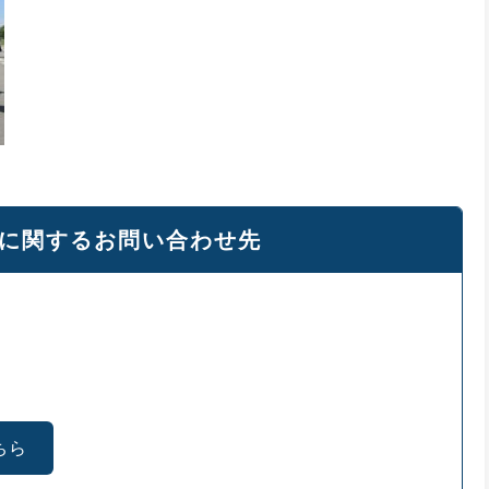
に関するお問い合わせ先
ちら