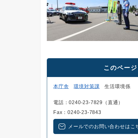
このページ
本庁舎
環境対策課
生活環境係
電話：0240-23-7829（直通）
Fax：0240-23-7843
メールでのお問い合わせはこ