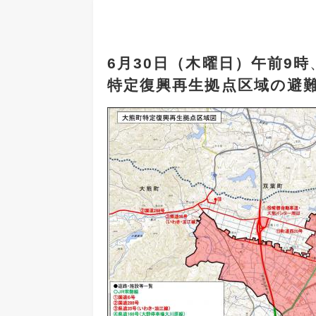
6月30日（木曜日）午前9時
特定復興再生拠点区域の避