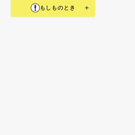
もしものとき