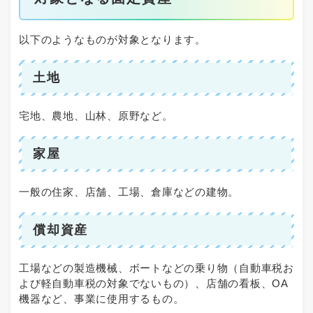
以下のようなものが対象となります。
土地
宅地、農地、山林、原野など。
家屋
一般の住家、店舗、工場、倉庫などの建物。
償却資産
工場などの製造機械、ボートなどの乗り物（自動車税お
よび軽自動車税の対象でないもの）、店舗の看板、OA
機器など、事業に使用するもの。