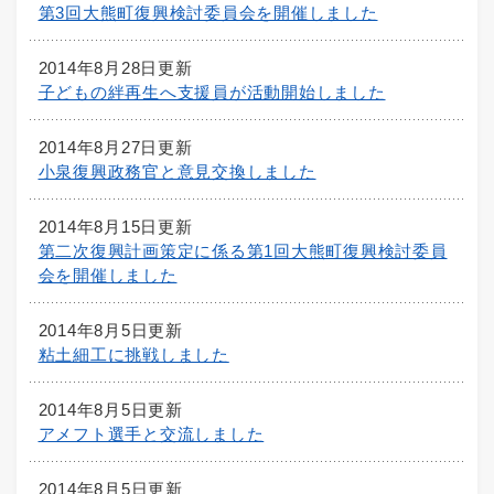
第3回大熊町復興検討委員会を開催しました
2014年8月28日更新
子どもの絆再生へ支援員が活動開始しました
2014年8月27日更新
小泉復興政務官と意見交換しました
2014年8月15日更新
第二次復興計画策定に係る第1回大熊町復興検討委員
会を開催しました
2014年8月5日更新
粘土細工に挑戦しました
2014年8月5日更新
アメフト選手と交流しました
2014年8月5日更新