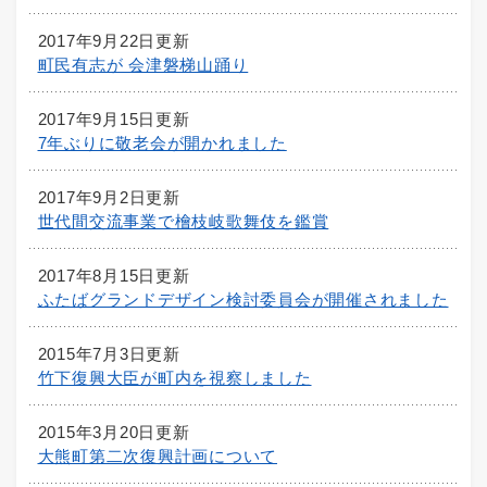
2017年9月22日更新
町民有志が 会津磐梯山踊り
2017年9月15日更新
7年ぶりに敬老会が開かれました
2017年9月2日更新
世代間交流事業で檜枝岐歌舞伎を鑑賞
2017年8月15日更新
ふたばグランドデザイン検討委員会が開催されました
2015年7月3日更新
竹下復興大臣が町内を視察しました
2015年3月20日更新
大熊町第二次復興計画について