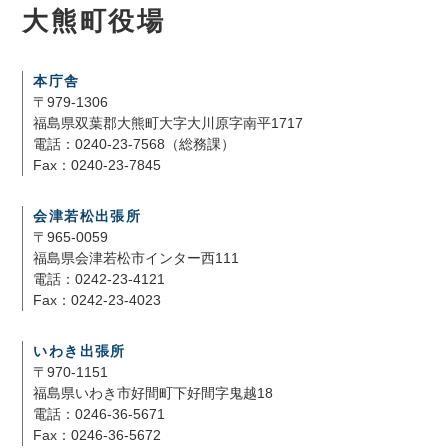
大熊町役場
本庁舎
〒979-1306
福島県双葉郡大熊町大字大川原字南平1717
電話：0240-23-7568（総務課）
Fax：0240-23-7845
会津若松出張所
〒965-0059
福島県会津若松市インター西111
電話：0242-23-4121
Fax：0242-23-4023
いわき出張所
〒970-1151
福島県いわき市好間町下好間字鬼越18
電話：0246-36-5671
Fax：0246-36-5672