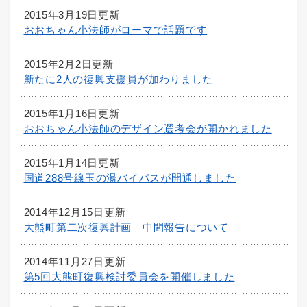
2015年3月19日更新
おおちゃん小法師がローマで話題です
2015年2月2日更新
新たに2人の復興支援員が加わりました
2015年1月16日更新
おおちゃん小法師のデザイン選考会が開かれました
2015年1月14日更新
国道288号線玉の湯バイパスが開通しました
2014年12月15日更新
大熊町第二次復興計画 中間報告について
2014年11月27日更新
第5回大熊町復興検討委員会を開催しました