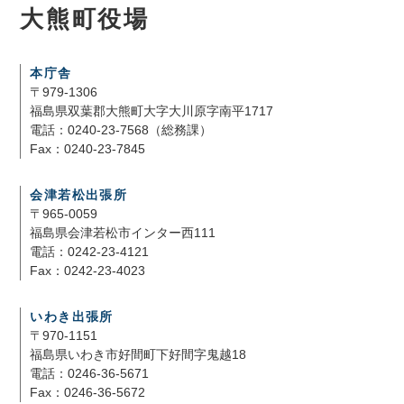
大熊町役場
本庁舎
〒979-1306
福島県双葉郡大熊町大字大川原字南平1717
電話：0240-23-7568（総務課）
Fax：0240-23-7845
会津若松出張所
〒965-0059
福島県会津若松市インター西111
電話：0242-23-4121
Fax：0242-23-4023
いわき出張所
〒970-1151
福島県いわき市好間町下好間字鬼越18
電話：0246-36-5671
Fax：0246-36-5672