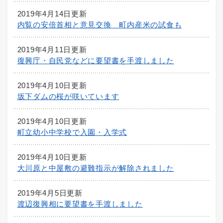
2019年4月14日更新
内覧の安倍首相と意見交換 町内産米の試食も
2019年4月11日更新
復興庁・自民党などに要望書を手渡しました
2019年4月10日更新
坂下ダムの桜が咲いています
2019年4月10日更新
町立幼小中学校で入園・入学式
2019年4月10日更新
大川原と中屋敷の避難指示が解除されました
2019年4月5日更新
渡辺復興相に要望書を手渡しました