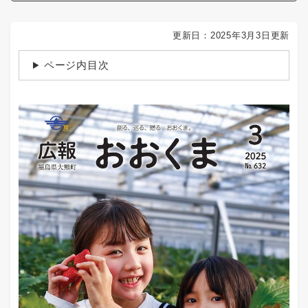
更新日：2025年3月3日更新
ページ内目次