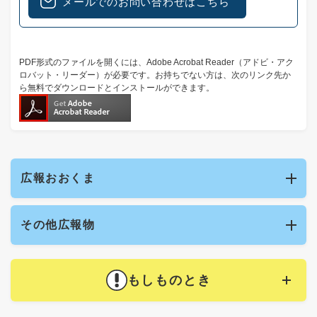
メールでのお問い合わせはこちら
PDF形式のファイルを開くには、Adobe Acrobat Reader（アドビ・アク
ロバット・リーダー）が必要です。お持ちでない方は、次のリンク先か
ら無料でダウンロードとインストールができます。
広報おおくま
その他広報物
もしものとき