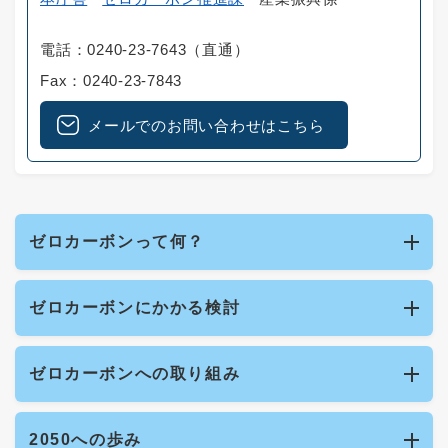
電話：0240-23-7643（直通）
Fax：0240-23-7843
メールでのお問い合わせはこちら
ゼロカーボンって何？
ゼロカーボンにかかる検討
ゼロカーボンへの取り組み
2050への歩み