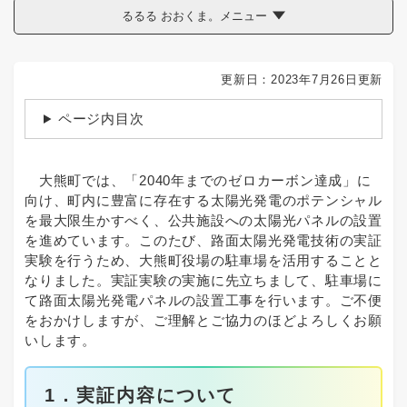
るるる おおくま。メニュー
更新日：2023年7月26日更新
ページ内目次
大熊町では、「2040年までのゼロカーボン達成」に
向け、町内に豊富に存在する太陽光発電のポテンシャル
を最大限生かすべく、公共施設への太陽光パネルの設置
を進めています。このたび、路面太陽光発電技術の実証
実験を行うため、大熊町役場の駐車場を活用することと
なりました。実証実験の実施に先立ちまして、駐車場に
て路面太陽光発電パネルの設置工事を行います。ご不便
をおかけしますが、ご理解とご協力のほどよろしくお願
いします。
1．実証内容について