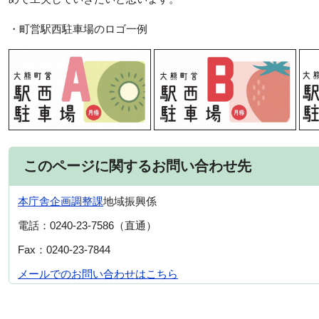
・町営駅西駐車場のロゴ一例
このページに関するお問い合わせ先
本庁舎
企画調整課
地域振興係
電話：0240-23-7586（直通）
Fax：0240-23-7844
メールでのお問い合わせはこちら