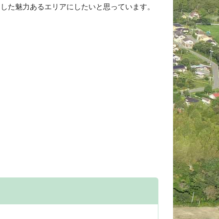
とした魅力あるエリアにしたいと思っています。