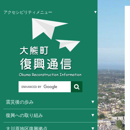
アクセシビリティメニュー
震災後の歩み
復興への取り組み
大川原地区復興拠点