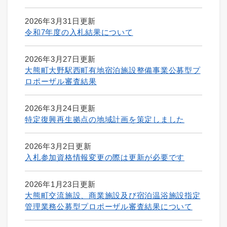
2026年3月31日更新
令和7年度の入札結果について
2026年3月27日更新
大熊町大野駅西町有地宿泊施設整備事業公募型プ
ロポーザル審査結果
2026年3月24日更新
特定復興再生拠点の地域計画を策定しました
2026年3月2日更新
入札参加資格情報変更の際は更新が必要です
2026年1月23日更新
大熊町交流施設、商業施設及び宿泊温浴施設指定
管理業務公募型プロポーザル審査結果について