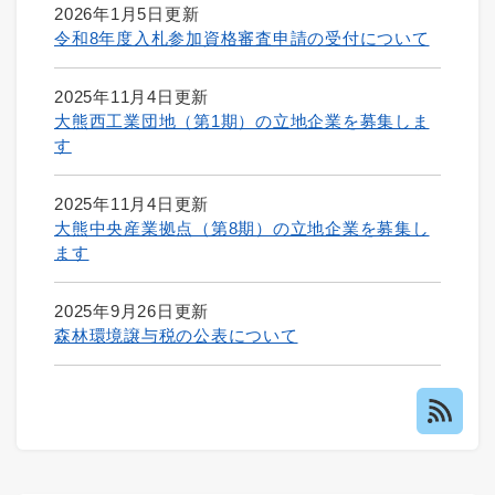
2026年1月5日更新
令和8年度入札参加資格審査申請の受付について
2025年11月4日更新
大熊西工業団地（第1期）の立地企業を募集しま
す
2025年11月4日更新
大熊中央産業拠点（第8期）の立地企業を募集し
ます
2025年9月26日更新
森林環境譲与税の公表について