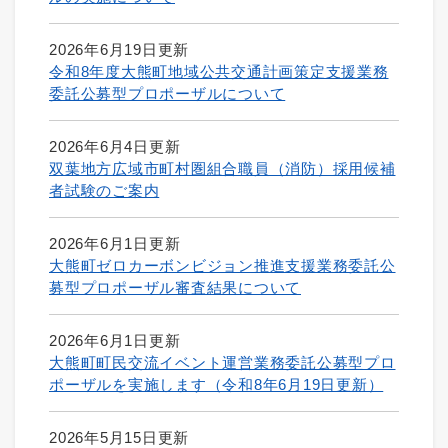
2026年6月19日更新
令和8年度大熊町地域公共交通計画策定支援業務
委託公募型プロポーザルについて
2026年6月4日更新
双葉地方広域市町村圏組合職員（消防）採用候補
者試験のご案内
2026年6月1日更新
大熊町ゼロカーボンビジョン推進支援業務委託公
募型プロポーザル審査結果について
2026年6月1日更新
大熊町町民交流イベント運営業務委託公募型プロ
ポーザルを実施します（令和8年6月19日更新）
2026年5月15日更新