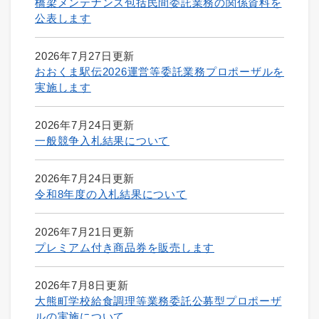
橋梁メンテナンス包括民間委託業務の関係資料を
公表します
2026年7月27日更新
おおくま駅伝2026運営等委託業務プロポーザルを
実施します
2026年7月24日更新
一般競争入札結果について
2026年7月24日更新
令和8年度の入札結果について
2026年7月21日更新
プレミアム付き商品券を販売します
2026年7月8日更新
大熊町学校給食調理等業務委託公募型プロポーザ
ルの実施について