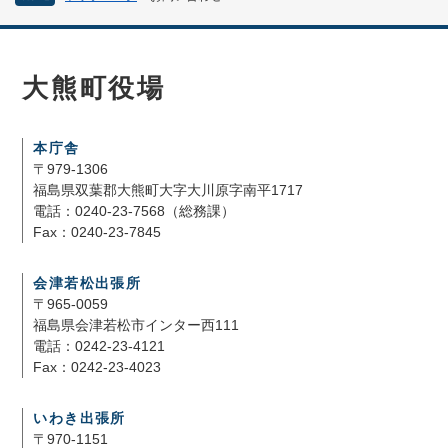
大熊町役場
本庁舎
〒979-1306
福島県双葉郡大熊町大字大川原字南平1717
電話：0240-23-7568（総務課）
Fax：0240-23-7845
会津若松出張所
〒965-0059
福島県会津若松市インター西111
電話：0242-23-4121
Fax：0242-23-4023
いわき出張所
〒970-1151