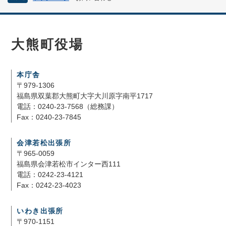
大熊町役場
本庁舎
〒979-1306
福島県双葉郡大熊町大字大川原字南平1717
電話：0240-23-7568（総務課）
Fax：0240-23-7845
会津若松出張所
〒965-0059
福島県会津若松市インター西111
電話：0242-23-4121
Fax：0242-23-4023
いわき出張所
〒970-1151