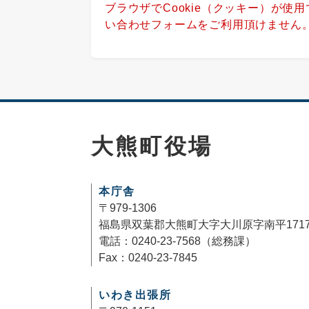
ブラウザでCookie（クッキー）が使
い合わせフォームをご利用頂けません
大熊町役場
本庁舎
〒979-1306
福島県双葉郡大熊町大字大川原字南平171
電話：0240-23-7568（総務課）
Fax：0240-23-7845
いわき出張所