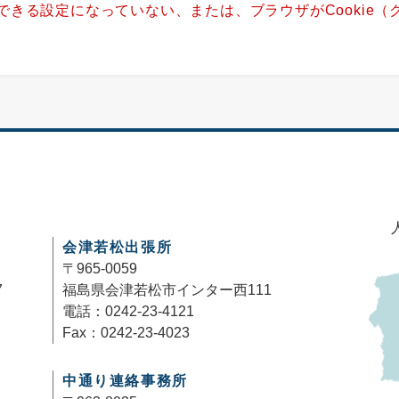
用できる設定になっていない、または、ブラウザがCookie
。
会津若松出張所
〒965-0059
7
福島県会津若松市インター西111
電話：0242-23-4121
Fax：0242-23-4023
中通り連絡事務所