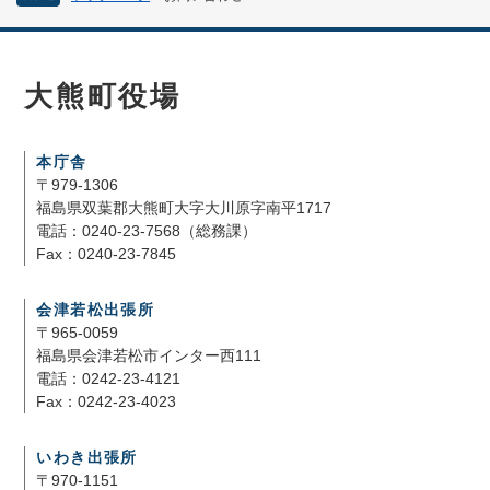
大熊町役場
本庁舎
〒979-1306
福島県双葉郡大熊町大字大川原字南平1717
電話：0240-23-7568（総務課）
Fax：0240-23-7845
会津若松出張所
〒965-0059
福島県会津若松市インター西111
電話：0242-23-4121
Fax：0242-23-4023
いわき出張所
〒970-1151