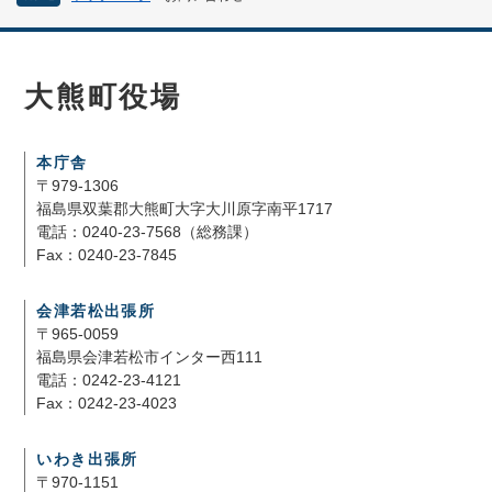
大熊町役場
本庁舎
〒979-1306
福島県双葉郡大熊町大字大川原字南平1717
電話：0240-23-7568（総務課）
Fax：0240-23-7845
会津若松出張所
〒965-0059
福島県会津若松市インター西111
電話：0242-23-4121
Fax：0242-23-4023
いわき出張所
〒970-1151