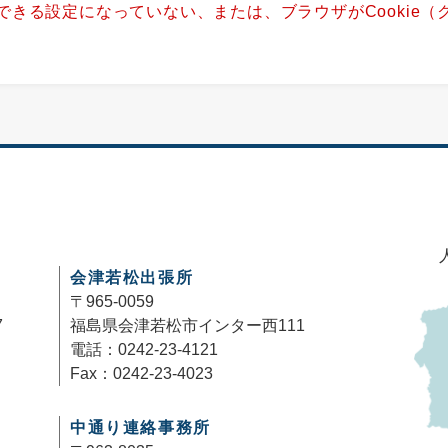
用できる設定になっていない、または、ブラウザがCookie
。
会津若松出張所
〒965-0059
7
福島県会津若松市インター西111
電話：0242-23-4121
Fax：0242-23-4023
中通り連絡事務所