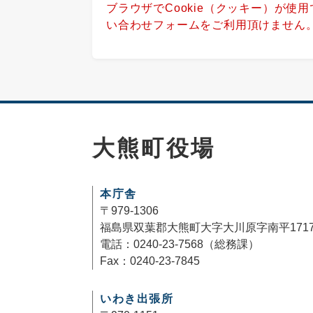
ブラウザでCookie（クッキー）が使
い合わせフォームをご利用頂けません
大熊町役場
本庁舎
〒979-1306
福島県双葉郡大熊町大字大川原字南平171
電話：0240-23-7568（総務課）
Fax：0240-23-7845
いわき出張所