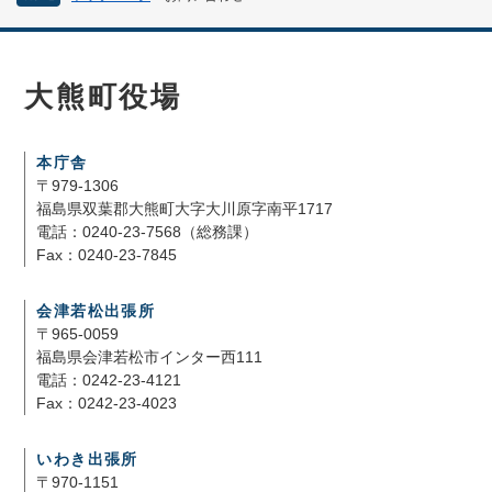
大熊町役場
本庁舎
〒979-1306
福島県双葉郡大熊町大字大川原字南平1717
電話：0240-23-7568（総務課）
Fax：0240-23-7845
会津若松出張所
〒965-0059
福島県会津若松市インター西111
電話：0242-23-4121
Fax：0242-23-4023
いわき出張所
〒970-1151