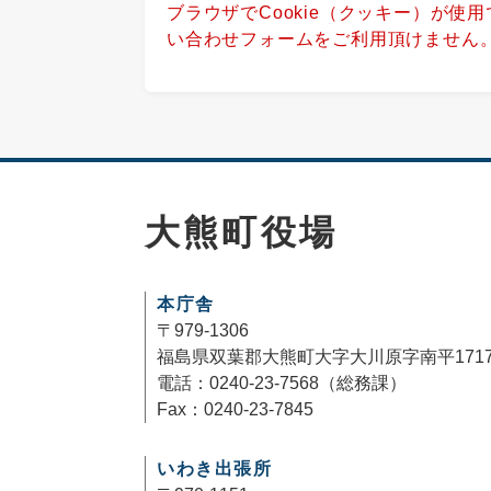
ブラウザでCookie（クッキー）が使
い合わせフォームをご利用頂けません
大熊町役場
本庁舎
〒979-1306
福島県双葉郡大熊町大字大川原字南平171
電話：0240-23-7568（総務課）
Fax：0240-23-7845
いわき出張所