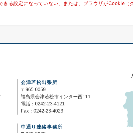
用できる設定になっていない、または、ブラウザがCookie
。
会津若松出張所
〒965-0059
7
福島県会津若松市インター西111
電話：0242-23-4121
Fax：0242-23-4023
中通り連絡事務所