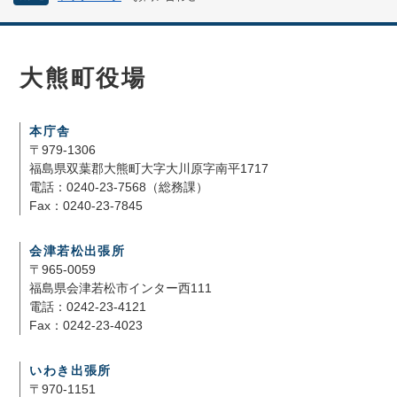
大熊町役場
本庁舎
〒979-1306
福島県双葉郡大熊町大字大川原字南平1717
電話：0240-23-7568（総務課）
Fax：0240-23-7845
会津若松出張所
〒965-0059
福島県会津若松市インター西111
電話：0242-23-4121
Fax：0242-23-4023
いわき出張所
〒970-1151