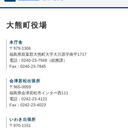
大熊町役場
本庁舎
〒979-1306
福島県双葉郡大熊町大字大川原字南平1717
電話：0240-23-7568（総務課）
Fax：0240-23-7845
会津若松出張所
〒965-0059
福島県会津若松市インター西111
電話：0242-23-4121
Fax：0242-23-4023
いわき出張所
〒970-1151