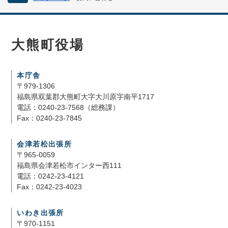
大熊町役場
本庁舎
〒979-1306
福島県双葉郡大熊町大字大川原字南平1717
電話：0240-23-7568（総務課）
Fax：0240-23-7845
会津若松出張所
〒965-0059
福島県会津若松市インター西111
電話：0242-23-4121
Fax：0242-23-4023
いわき出張所
〒970-1151