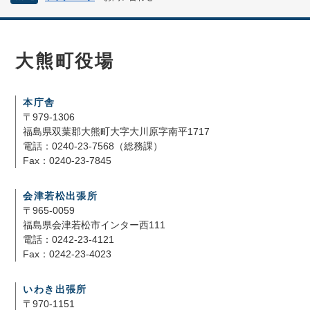
大熊町役場
本庁舎
〒979-1306
福島県双葉郡大熊町大字大川原字南平1717
電話：0240-23-7568（総務課）
Fax：0240-23-7845
会津若松出張所
〒965-0059
福島県会津若松市インター西111
電話：0242-23-4121
Fax：0242-23-4023
いわき出張所
〒970-1151