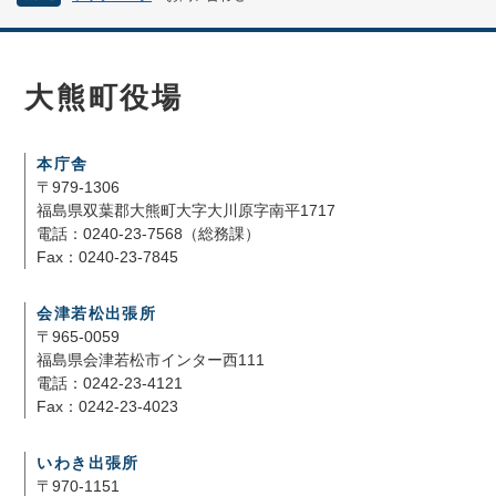
大熊町役場
本庁舎
〒979-1306
福島県双葉郡大熊町大字大川原字南平1717
電話：0240-23-7568（総務課）
Fax：0240-23-7845
会津若松出張所
〒965-0059
福島県会津若松市インター西111
電話：0242-23-4121
Fax：0242-23-4023
いわき出張所
〒970-1151