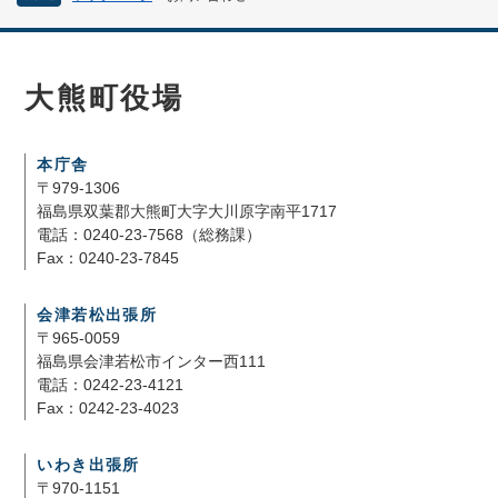
大熊町役場
本庁舎
〒979-1306
福島県双葉郡大熊町大字大川原字南平1717
電話：0240-23-7568（総務課）
Fax：0240-23-7845
会津若松出張所
〒965-0059
福島県会津若松市インター西111
電話：0242-23-4121
Fax：0242-23-4023
いわき出張所
〒970-1151