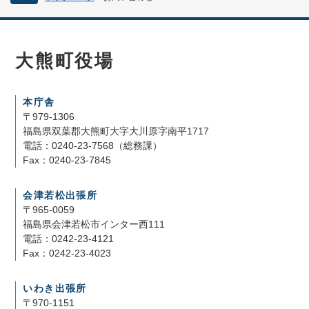
大熊町役場
本庁舎
〒979-1306
福島県双葉郡大熊町大字大川原字南平1717
電話：0240-23-7568（総務課）
Fax：0240-23-7845
会津若松出張所
〒965-0059
福島県会津若松市インター西111
電話：0242-23-4121
Fax：0242-23-4023
いわき出張所
〒970-1151