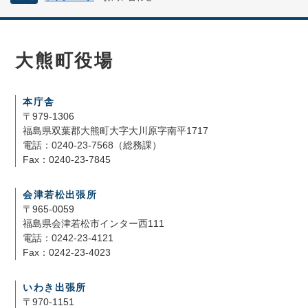
大熊町役場
本庁舎
〒979-1306
福島県双葉郡大熊町大字大川原字南平1717
電話：0240-23-7568（総務課）
Fax：0240-23-7845
会津若松出張所
〒965-0059
福島県会津若松市インター西111
電話：0242-23-4121
Fax：0242-23-4023
いわき出張所
〒970-1151