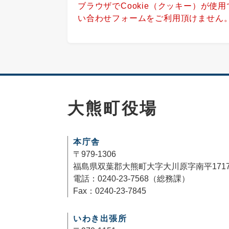
ブラウザでCookie（クッキー）が使
い合わせフォームをご利用頂けません
大熊町役場
本庁舎
〒979-1306
福島県双葉郡大熊町大字大川原字南平171
電話：0240-23-7568（総務課）
Fax：0240-23-7845
いわき出張所