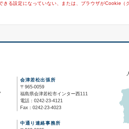
用できる設定になっていない、または、ブラウザがCookie
。
会津若松出張所
〒965-0059
7
福島県会津若松市インター西111
電話：0242-23-4121
Fax：0242-23-4023
中通り連絡事務所