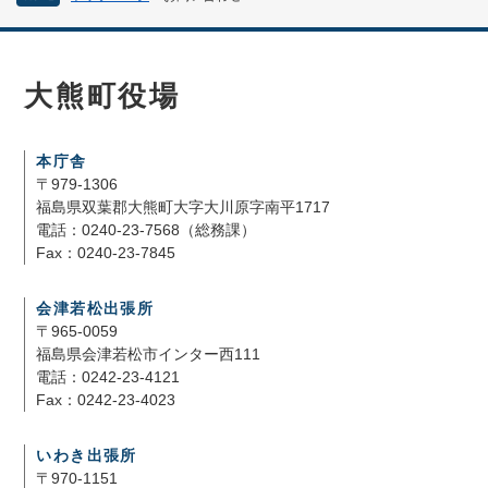
大熊町役場
本庁舎
〒979-1306
福島県双葉郡大熊町大字大川原字南平1717
電話：0240-23-7568（総務課）
Fax：0240-23-7845
会津若松出張所
〒965-0059
福島県会津若松市インター西111
電話：0242-23-4121
Fax：0242-23-4023
いわき出張所
〒970-1151